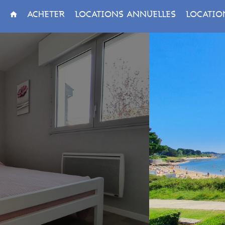
ACHETER
LOCATIONS ANNUELLES
LOCATIO