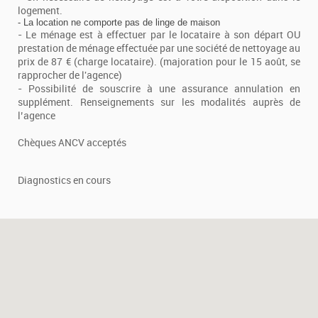
logement.
- La location ne comporte pas de linge de maison
- Le ménage est à effectuer par le locataire à son départ OU
prestation de ménage effectuée par une société de nettoyage au
prix de 87 € (charge locataire). (majoration pour le 15 août, se
rapprocher de l'agence)
- Possibilité de souscrire à une assurance annulation en
supplément. Renseignements sur les modalités auprès de
l’agence
Chèques ANCV acceptés
Diagnostics en cours