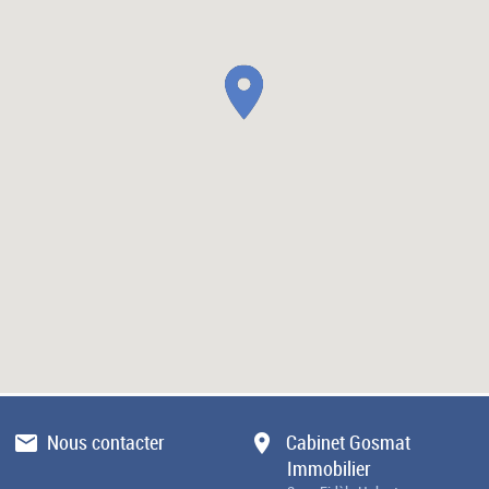
Nous contacter
Cabinet Gosmat
Immobilier