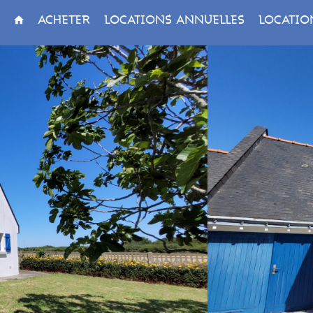
ACHETER
LOCATIONS ANNUELLES
LOCATIO