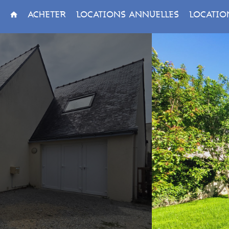
ACHETER
LOCATIONS ANNUELLES
LOCATIO