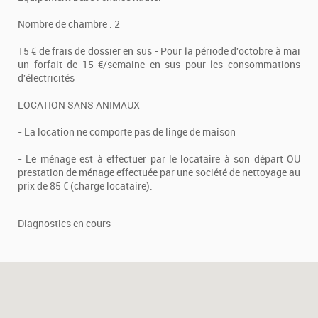
Nombre de chambre : 2
15 € de frais de dossier en sus - Pour la période d'octobre à mai
un forfait de 15 €/semaine en sus pour les consommations
d'électricités
LOCATION SANS ANIMAUX
- La location ne comporte pas de linge de maison
- Le ménage est à effectuer par le locataire à son départ OU
prestation de ménage effectuée par une société de nettoyage au
prix de 85 € (charge locataire).
Diagnostics en cours