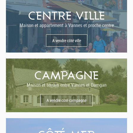
CENTRE VILLE
Maison et appartement à Vannes et proche centre
A vendre côté ville
CAMPAGNE
Maison et terrain entre Vannes et Damgan
A vendre côté campagne