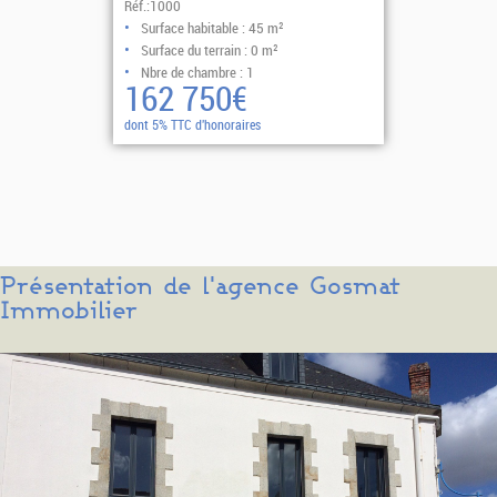
Réf.:1000
Surface habitable : 45 m²
Surface du terrain : 0 m²
Nbre de chambre : 1
162 750€
dont 5% TTC d'honoraires
Présentation de l'agence Gosmat
Immobilier