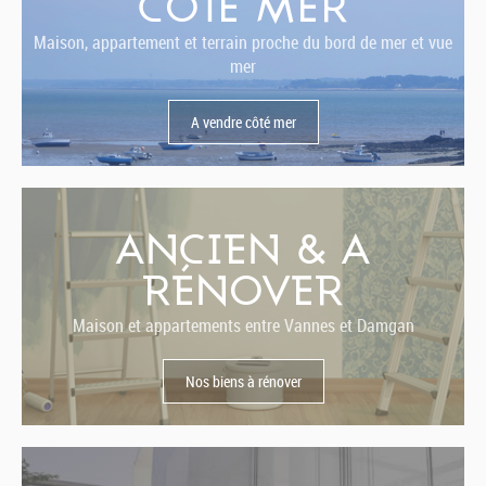
CÔTÉ MER
Maison, appartement et terrain proche du bord de mer et vue
mer
A vendre côté mer
ANCIEN & A
RÉNOVER
Maison et appartements entre Vannes et Damgan
Nos biens à rénover