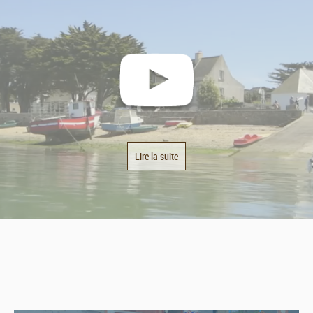
Lire la suite