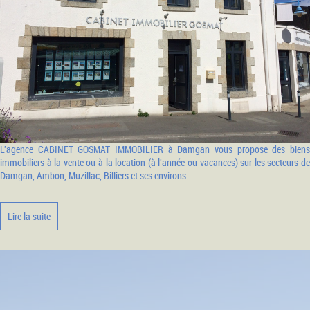
L'agence CABINET GOSMAT IMMOBILIER à Damgan vous propose des biens
immobiliers à la vente ou à la location (à l'année ou vacances) sur les secteurs de
Damgan, Ambon, Muzillac, Billiers et ses environs.
Lire la suite