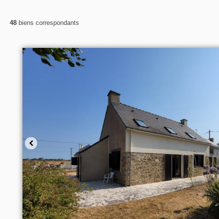
48
biens correspondants