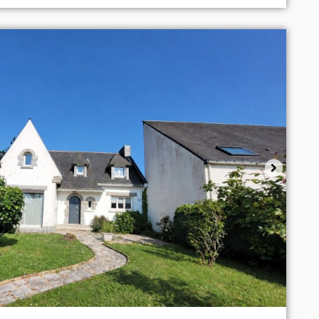
Sélectionner