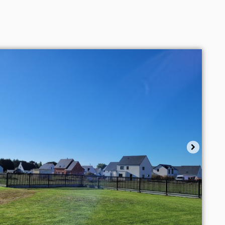
Sélectionner