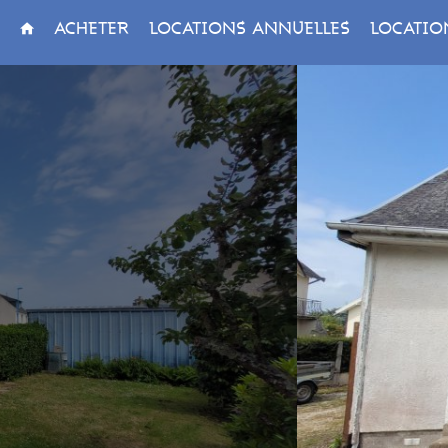
ACHETER
LOCATIONS ANNUELLES
LOCATIO