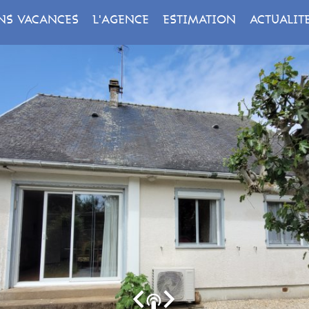
NS VACANCES
L'AGENCE
ESTIMATION
ACTUALIT